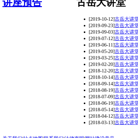
讲座预告
古岳大讲堂
[2019-10-12]
古岳大讲堂
[2019-09-23]
古岳大讲堂
[2019-09-03]
古岳大讲堂
[2019-07-12]
古岳大讲堂
[2019-06-11]
古岳大讲
[2019-05-20]
古岳大讲堂
[2019-03-25]
古岳大讲
[2019-02-20]
古岳大讲
[2018-12-20]
古岳大讲
[2018-10-14]
古岳大讲
[2018-09-14]
古岳大讲
[2018-08-19]
古岳大讲
[2018-07-09]
古岳大讲
[2018-06-19]
古岳大讲
[2018-05-14]
古岳大讲
[2018-04-12]
古岳大讲
[2018-03-13]
古岳大讲