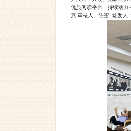
优质阅读平台，持续助力
燕 审核人：陈蜜 签发人