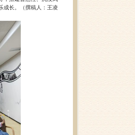
乐成长。（撰稿人：王凌